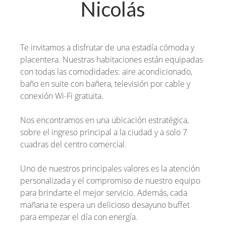
Nicolás
Te invitamos a disfrutar de una estadía cómoda y
placentera. Nuestras habitaciones están equipadas
con todas las comodidades: aire acondicionado,
baño en suite con bañera, televisión por cable y
conexión Wi-Fi gratuita.
Nos encontramos en una ubicación estratégica,
sobre el ingreso principal a la ciudad y a solo 7
cuadras del centro comercial.
Uno de nuestros principales valores es la atención
personalizada y el compromiso de nuestro equipo
para brindarte el mejor servicio. Además, cada
mañana te espera un delicioso desayuno buffet
para empezar el día con energía.