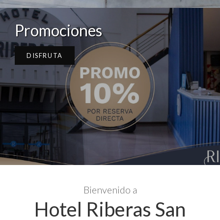
Promociones
DISFRUTA
Bienvenido a
Hotel Riberas San