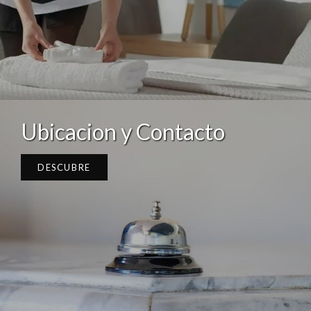
Ubicacion y Contacto
DESCUBRE