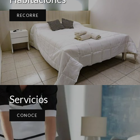
RECORRE
Servicios
CONOCE